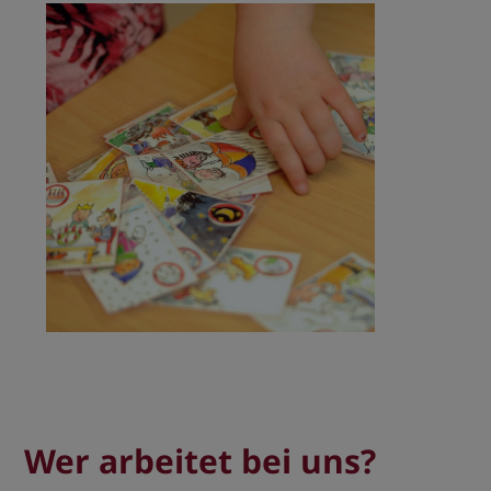
Wer arbeitet bei uns?