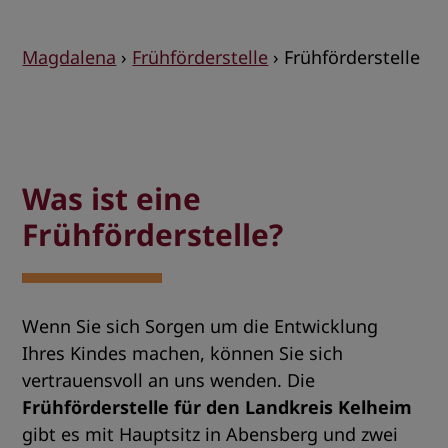
Magdalena
›
Frühförderstelle
›
Frühförderstelle
Was ist eine
Frühförderstelle?
Wenn Sie sich Sorgen um die Entwicklung
Ihres Kindes machen, können Sie sich
vertrauensvoll an uns wenden. Die
Frühförderstelle für den Landkreis Kelheim
gibt es mit Hauptsitz in Abensberg und zwei