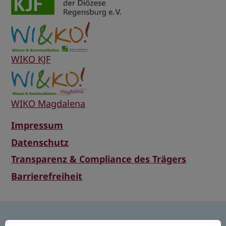
WIKO KJF
WIKO Magdalena
Impressum
Datenschutz
Transparenz & Compliance des Trägers
Barrierefreiheit