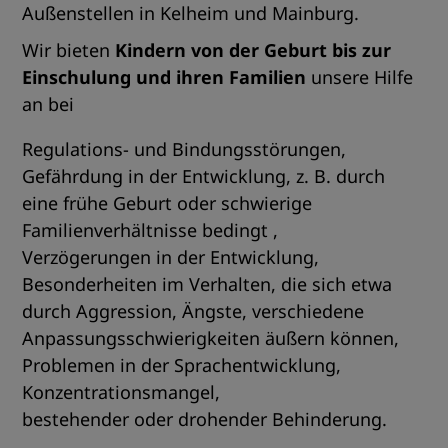
Außenstellen in Kelheim und Mainburg.
Wir bieten
Kindern von der Geburt bis zur
Einschulung und ihren Familien
unsere Hilfe
an bei
Regulations- und Bindungsstörungen,
Gefährdung in der Entwicklung, z. B. durch
eine frühe Geburt oder schwierige
Familienverhältnisse bedingt ,
Verzögerungen in der Entwicklung,
Besonderheiten im Verhalten, die sich etwa
durch Aggression, Ängste, verschiedene
Anpassungsschwierigkeiten äußern können,
Problemen in der Sprachentwicklung,
Konzentrationsmangel,
bestehender oder drohender Behinderung.