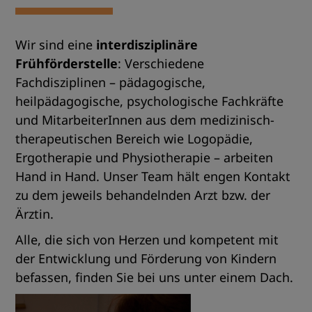
Wir sind eine
interdisziplinäre
Frühförderstelle
: Verschiedene
Fachdisziplinen – pädagogische,
heilpädagogische, psychologische Fachkräfte
und MitarbeiterInnen aus dem medizinisch-
therapeutischen Bereich wie Logopädie,
Ergotherapie und Physiotherapie – arbeiten
Hand in Hand. Unser Team hält engen Kontakt
zu dem jeweils behandelnden Arzt bzw. der
Ärztin.
Alle, die sich von Herzen und kompetent mit
der Entwicklung und Förderung von Kindern
befassen, finden Sie bei uns unter einem Dach.