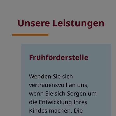
Unsere Leistungen
Frühförderstelle
Wenden Sie sich
vertrauensvoll an uns,
wenn Sie sich Sorgen um
die Entwicklung Ihres
Kindes machen. Die