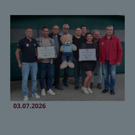
03.07.2026