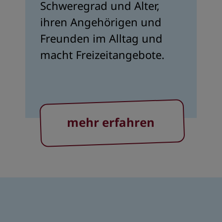
Schweregrad und Alter,
ihren Angehörigen und
Freunden im Alltag und
macht Freizeitangebote.
mehr erfahren