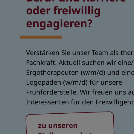
oder freiwillig
engagieren?
Verstärken Sie unser Team als the
Fachkraft. Aktuell suchen wir eine
Ergotherapeuten (w/m/d) und ein
Logopäden (w/m/d) für unsere
Frühförderstelle. Wir freuen uns 
Interessenten für den Freiwilligen
zu unseren