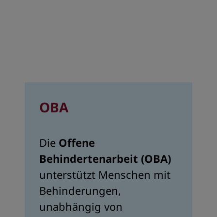
OBA
Die
Offene
Behindertenarbeit (OBA)
unterstützt Menschen mit
Behinderungen,
unabhängig von