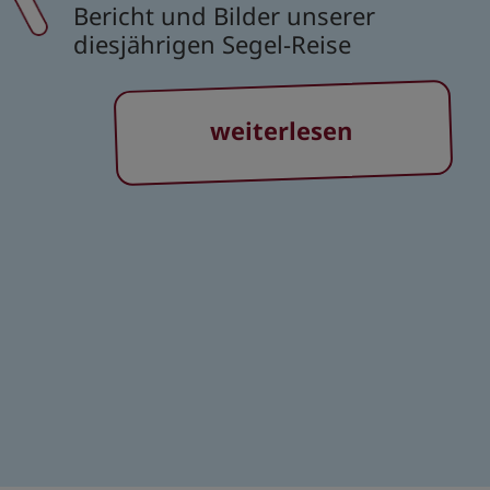
Bericht und Bilder unserer
diesjährigen Segel-Reise
weiterlesen