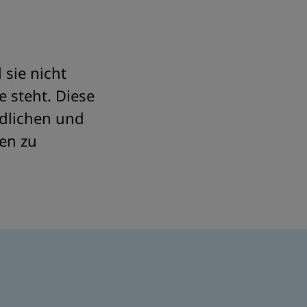
 sie nicht
e steht. Diese
ndlichen und
en zu