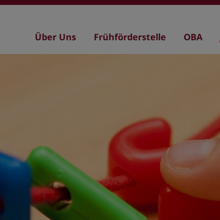
Hauptnavigation
Über Uns
Frühförderstelle
OBA