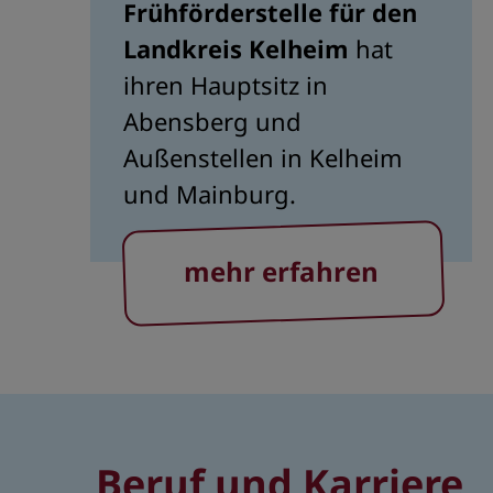
Frühförderstelle für den
Landkreis Kelheim
hat
ihren Hauptsitz in
Abensberg und
Außenstellen in Kelheim
und Mainburg.
mehr erfahren
Beruf und Karriere