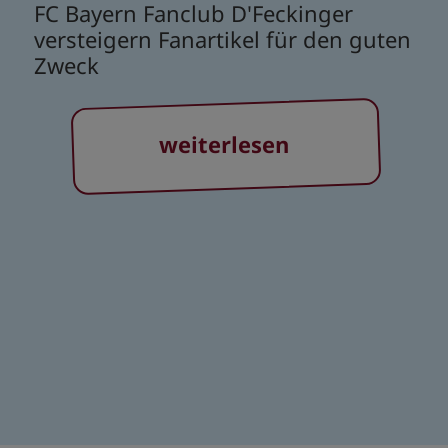
FC Bayern Fanclub D'Feckinger
versteigern Fanartikel für den guten
Zweck
weiterlesen