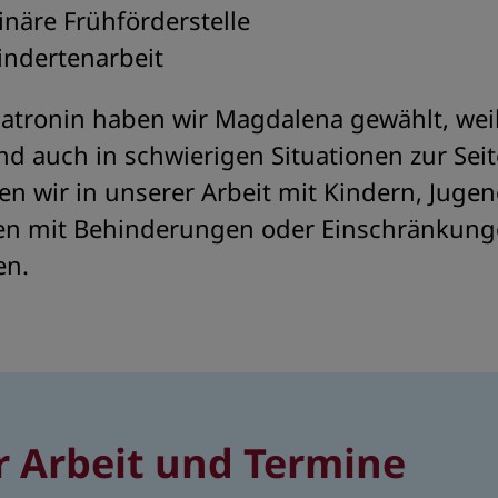
linäre Frühförderstelle
indertenarbeit
atronin haben wir Magdalena gewählt, weil
d auch in schwierigen Situationen zur Seit
n wir in unserer Arbeit mit Kindern, Juge
n mit Behinderungen oder Einschränkung
en.
r Arbeit und Termine