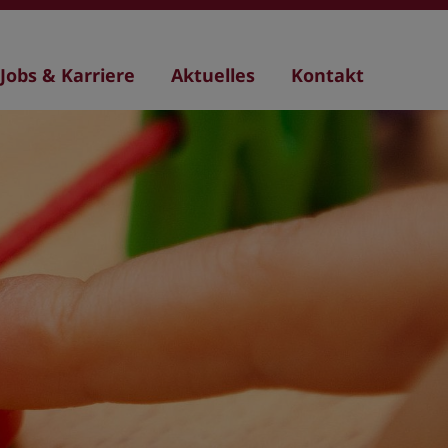
Jobs & Karriere
Aktuelles
Kontakt