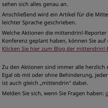
sehen sich alles genau an.
Anschließend wird ein Artikel für die Mitt
leichter Sprache geschrieben.
Welche Aktionen die mittendrin!-Reporter 
Konferenz geplant haben, können Sie auf
Klicken Sie hier zum Blog der mittendrin!-
Zu den Aktionen sind immer alle herzlich 
Egal ob mit oder ohne Behinderung, jed
ist auch gleich „mittendrin" dabei.
Melden Sie sich, wenn Sie Fragen haben: