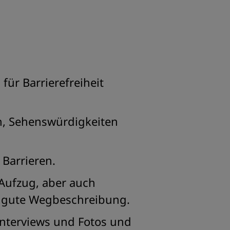
für Barrierefreiheit
n, Sehenswürdigkeiten
 Barrieren.
 Aufzug, aber auch
e gute Wegbeschreibung.
Interviews und Fotos und