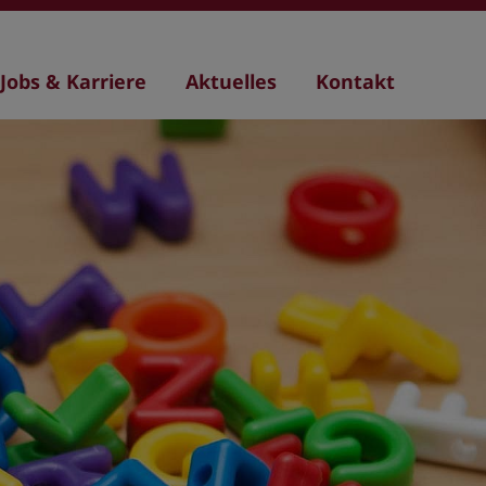
Jobs & Karriere
Aktuelles
Kontakt