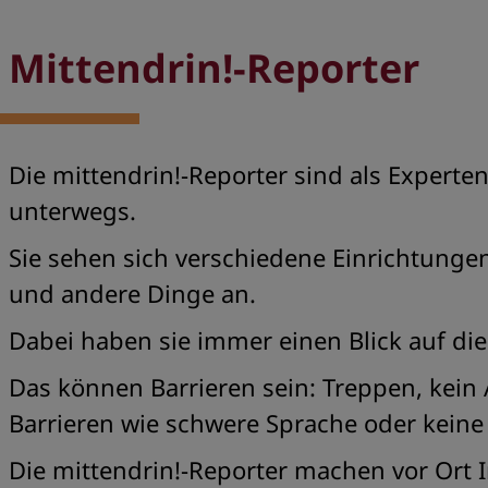
Mittendrin!-Reporter
Die mittendrin!-Reporter sind als Experten 
unterwegs.
Sie sehen sich verschiedene Einrichtunge
und andere Dinge an.
Dabei haben sie immer einen Blick auf die
Das können Barrieren sein: Treppen, kein
Barrieren wie schwere Sprache oder kein
Die mittendrin!-Reporter machen vor Ort 