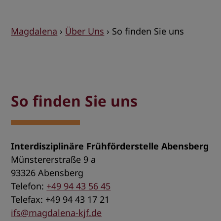
Magdalena
›
Über Uns
›
So finden Sie uns
So finden Sie uns
Interdisziplinäre Frühförderstelle Abensberg
Münstererstraße 9 a
93326 Abensberg
Telefon:
+49 94 43 56 45
Telefax: +49 94 43 17 21
ifs@magdalena-kjf.de