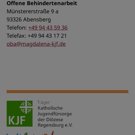
Offene Behindertenarbeit
Münstererstraße 9 a
93326 Abensberg
Telefon:
+49 94 43 59 36
Telefax: +49 94 43 17 21
oba@magdalena-kjf.de