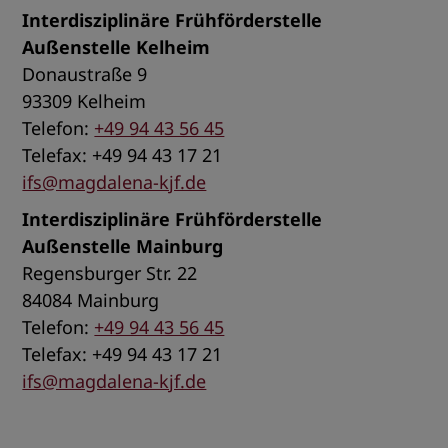
Interdisziplinäre Frühförderstelle
Außenstelle Kelheim
Donaustraße 9
93309 Kelheim
Telefon:
+49 94 43 56 45
Telefax: +49 94 43 17 21
ifs@magdalena-kjf.de
Interdisziplinäre Frühförderstelle
Außenstelle Mainburg
Regensburger Str. 22
84084 Mainburg
Telefon:
+49 94 43 56 45
Telefax: +49 94 43 17 21
ifs@magdalena-kjf.de